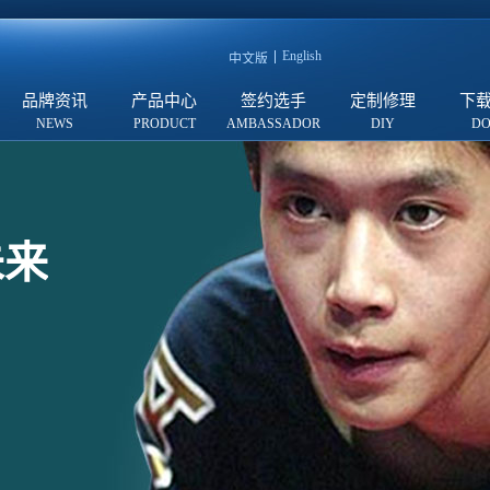
English
中文版
品牌资讯
产品中心
签约选手
定制修理
下
未来