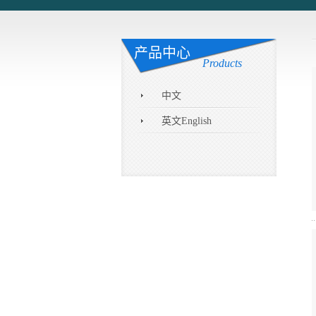
产品中心
Products
中文
英文English