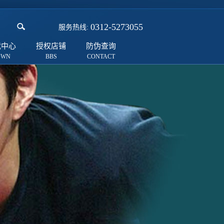
0312-5273055
服务热线:
载中心
授权店铺
防伪查询