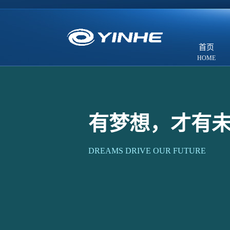
首页
有梦想，才有
DREAMS DRIVE OUR FUTURE