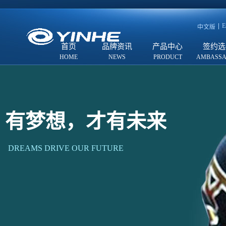
E
中文版
首页
品牌资讯
产品中心
签约选
有梦想，才有未来
DREAMS DRIVE OUR FUTURE