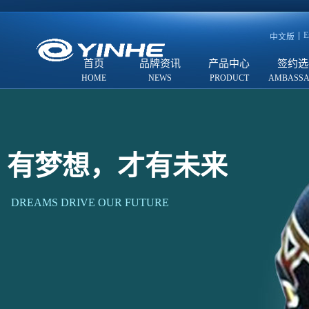
E
中文版
首页
品牌资讯
产品中心
签约选
有梦想，才有未来
DREAMS DRIVE OUR FUTURE