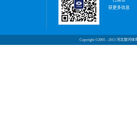
获更多信息
Copyright ©2005 - 2013 河北银