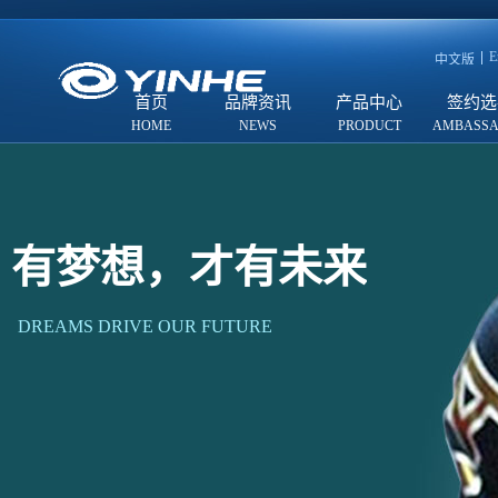
E
中文版
首页
品牌资讯
产品中心
签约选
有梦想，才有未来
DREAMS DRIVE OUR FUTURE