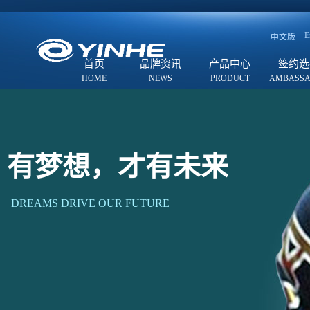
E
中文版
首页
品牌资讯
产品中心
签约选
有梦想，才有未来
DREAMS DRIVE OUR FUTURE