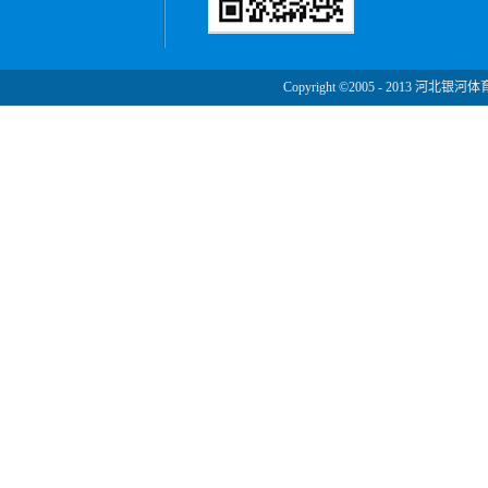
Copyright ©2005 - 2013 河北银