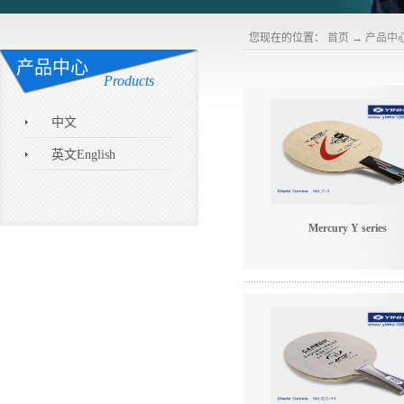
您现在的位置：
首页
→
产品中
产品中心
Products
中文
英文English
Mercury Y series