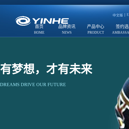
E
中文版
首页
品牌资讯
产品中心
签约选
有梦想，才有未来
DREAMS DRIVE OUR FUTURE