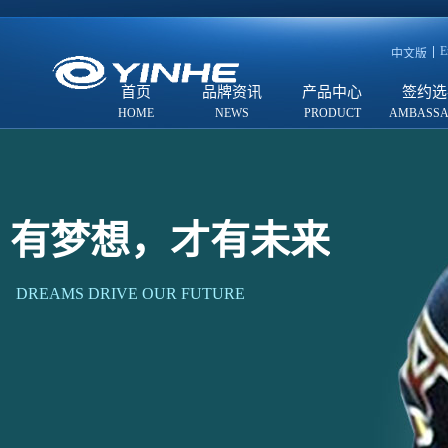
E
中文版
首页
品牌资讯
产品中心
签约选
有梦想，才有未来
DREAMS DRIVE OUR FUTURE