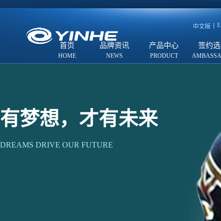
E
中文版
首页
品牌资讯
产品中心
签约选
有梦想，才有未来
DREAMS DRIVE OUR FUTURE