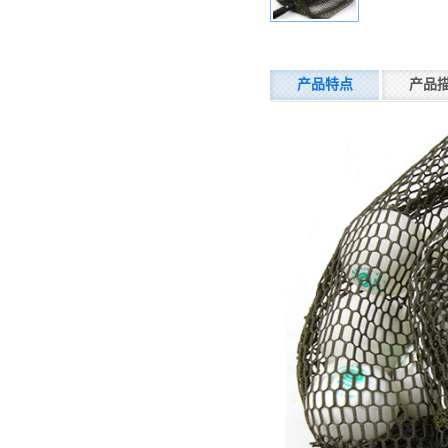
产品特点
产品