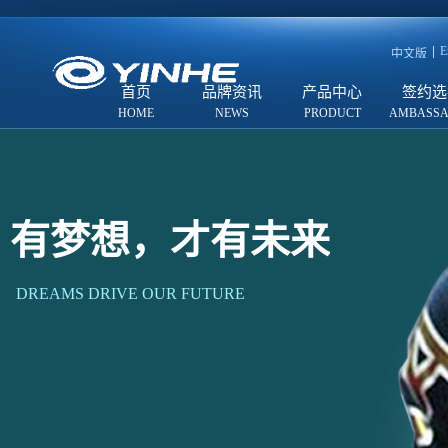
E
中文版
首页
品牌资讯
产品中心
签约选
有梦想，才有未来
DREAMS DRIVE OUR FUTURE