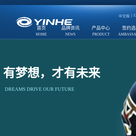
E
中文版
首页
品牌资讯
产品中心
签约选
有梦想，才有未来
DREAMS DRIVE OUR FUTURE