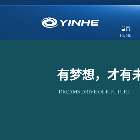
首页
有梦想，才有
DREAMS DRIVE OUR FUTURE