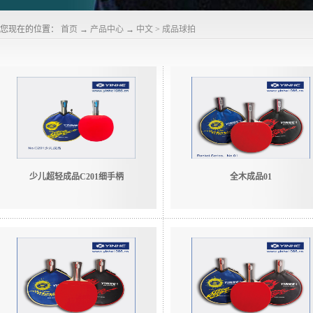
您现在的位置：
首页
→
产品中心
→
中文
>
成品球拍
少儿超轻成品C201细手柄
全木成品01