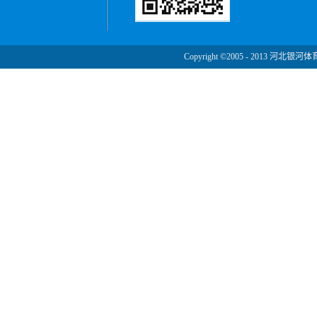
Copyright ©2005 - 2013 河北银