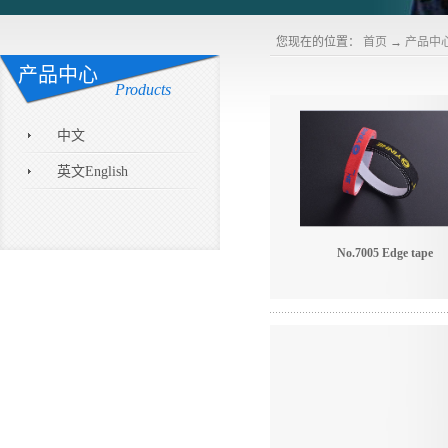
您现在的位置：
首页
→
产品中
产品中心
Products
中文
英文English
No.7005 Edge tape