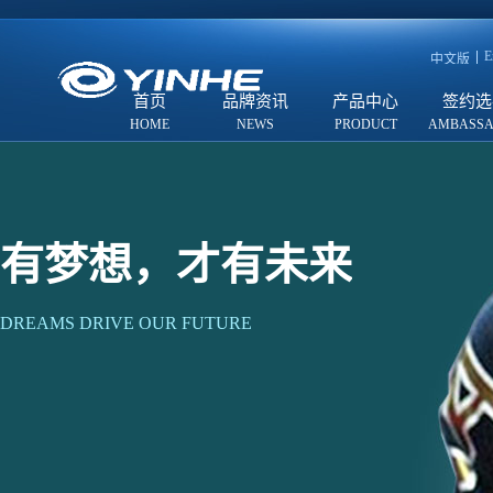
E
中文版
首页
品牌资讯
产品中心
签约选
有梦想，才有未来
DREAMS DRIVE OUR FUTURE