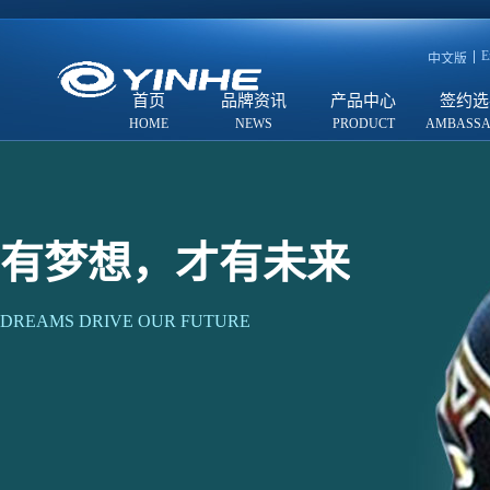
E
中文版
首页
品牌资讯
产品中心
签约选
有梦想，才有未来
DREAMS DRIVE OUR FUTURE