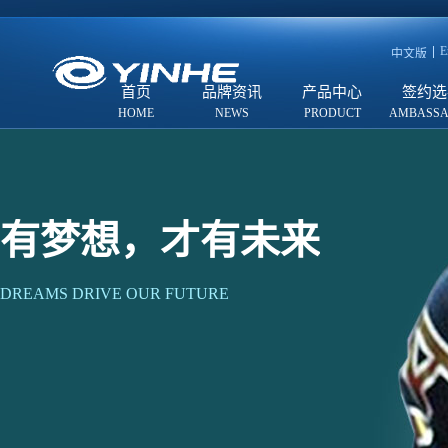
E
中文版
首页
品牌资讯
产品中心
签约选
有梦想，才有未来
DREAMS DRIVE OUR FUTURE