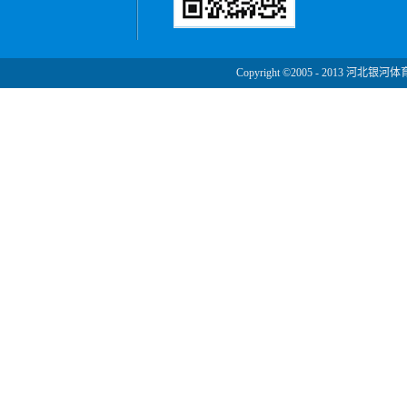
Copyright ©2005 - 2013 河北银