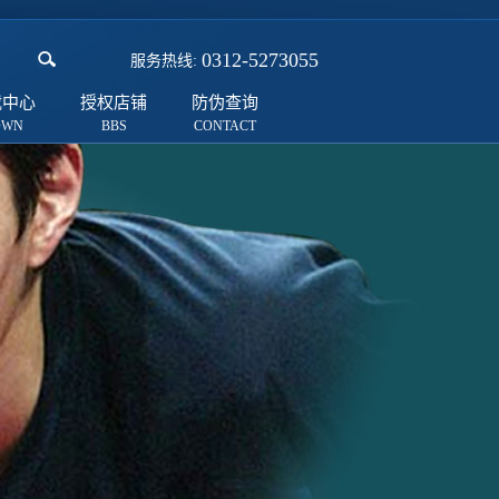
0312-5273055
服务热线:
载中心
授权店铺
防伪查询