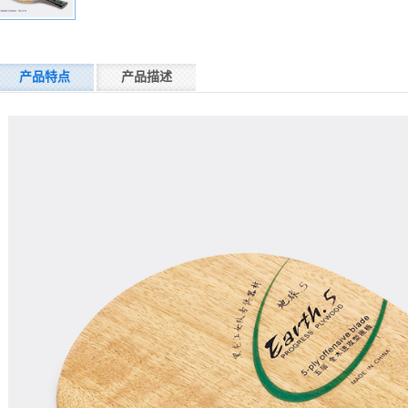
产品特点
产品描述