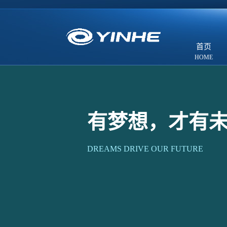
首页
有梦想，才有
DREAMS DRIVE OUR FUTURE