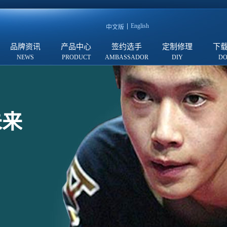
English
中文版
品牌资讯
产品中心
签约选手
定制修理
下
未来