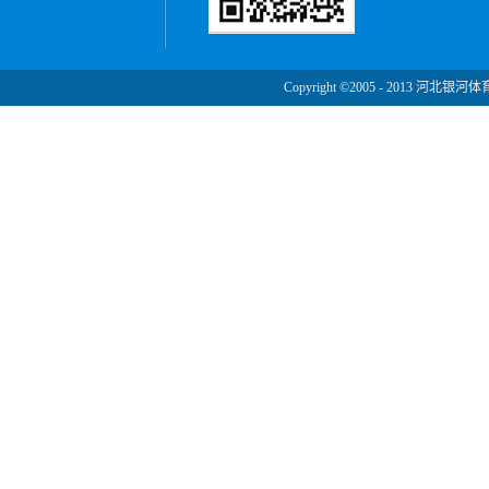
Copyright ©2005 - 2013 河北银