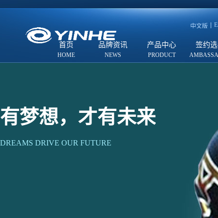
E
中文版
首页
品牌资讯
产品中心
签约选
有梦想，才有未来
DREAMS DRIVE OUR FUTURE