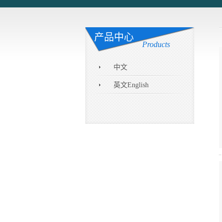
产品中心
Products
中文
英文English