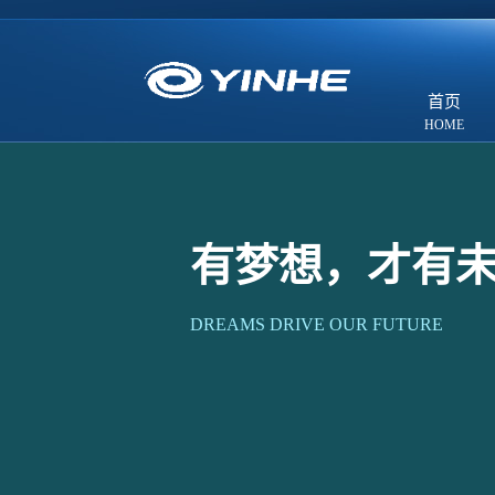
首页
有梦想，才有
DREAMS DRIVE OUR FUTURE