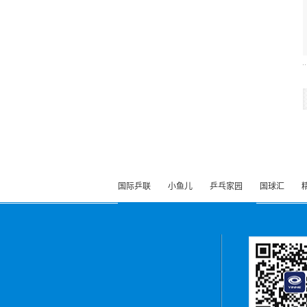
国际乒联
小鱼儿
乒乓家园
国球汇