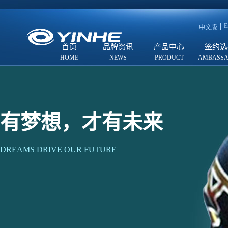
E
中文版
首页
品牌资讯
产品中心
签约选
有梦想，才有未来
DREAMS DRIVE OUR FUTURE