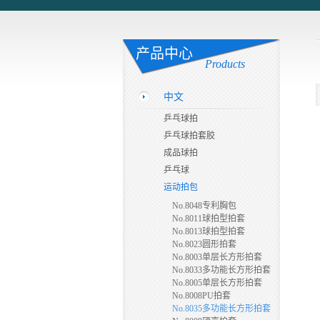
产品中心
Products
中文
乒乓球拍
乒乓球拍套胶
成品球拍
乒乓球
运动拍包
No.8048专利胸包
No.8011球拍型拍套
No.8013球拍型拍套
No.8023圆形拍套
No.8003单层长方形拍套
No.8033多功能长方形拍套
No.8005单层长方形拍套
No.8008PU拍套
No.8035多功能长方形拍套