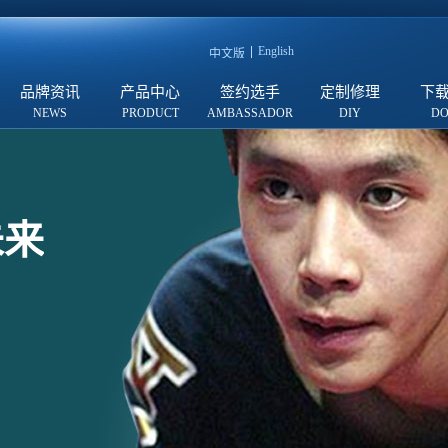
English
中文版
品牌资讯
产品中心
签约选手
定制修理
下
未来