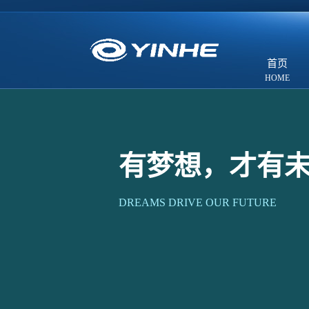
首页
有梦想，才有
DREAMS DRIVE OUR FUTURE