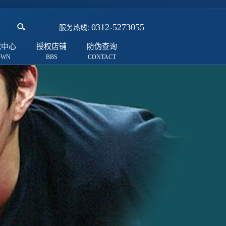
0312-5273055
服务热线:
载中心
授权店铺
防伪查询