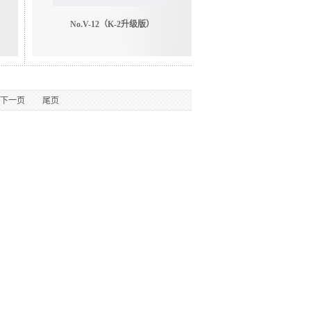
No.V-12（K-2升级版）
下一页
尾页