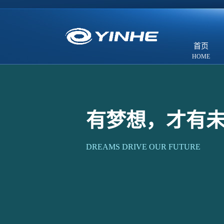
首页
有梦想，才有
DREAMS DRIVE OUR FUTURE