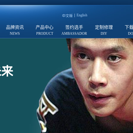
English
中文版
品牌资讯
产品中心
签约选手
定制修理
下
未来