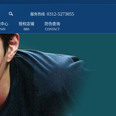
0312-5273055
服务热线:
载中心
授权店铺
防伪查询