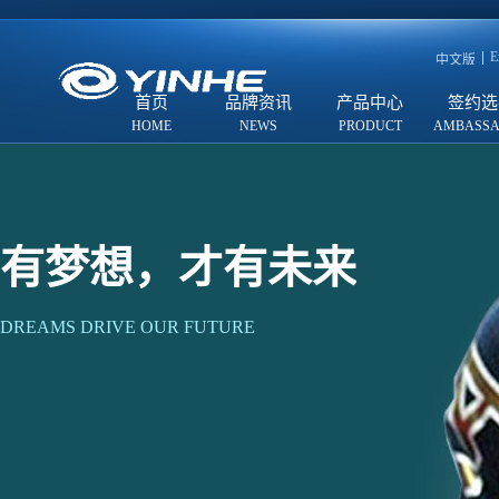
E
中文版
首页
品牌资讯
产品中心
签约选
有梦想，才有未来
DREAMS DRIVE OUR FUTURE