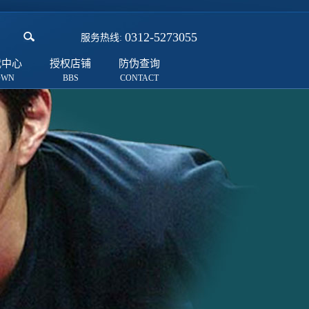
0312-5273055
服务热线:
载中心
授权店铺
防伪查询