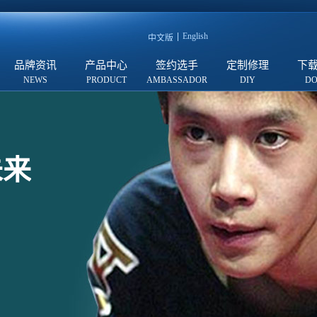
English
中文版
品牌资讯
产品中心
签约选手
定制修理
下
未来