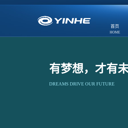
首页
有梦想，才有
DREAMS DRIVE OUR FUTURE