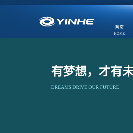
首页
有梦想，才有
DREAMS DRIVE OUR FUTURE