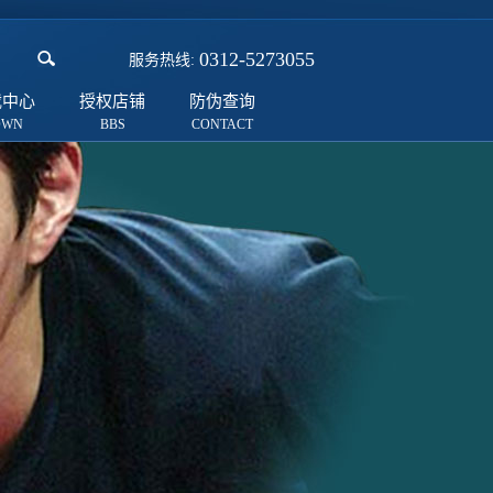
0312-5273055
服务热线:
载中心
授权店铺
防伪查询