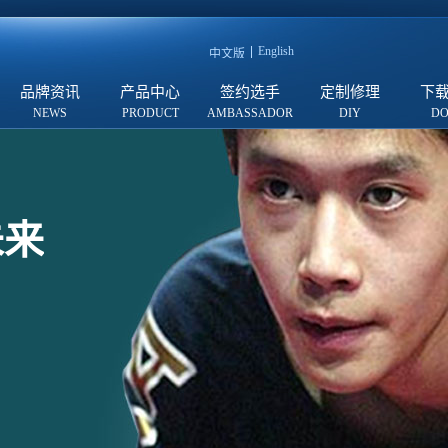
English
中文版
品牌资讯
产品中心
签约选手
定制修理
下
未来