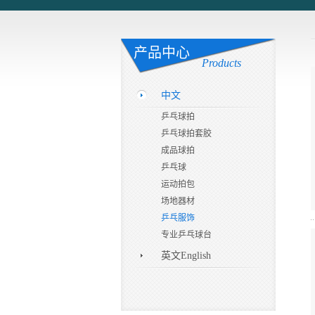
产品中心
Products
中文
乒乓球拍
乒乓球拍套胶
成品球拍
乒乓球
运动拍包
场地器材
乒乓服饰
专业乒乓球台
英文English