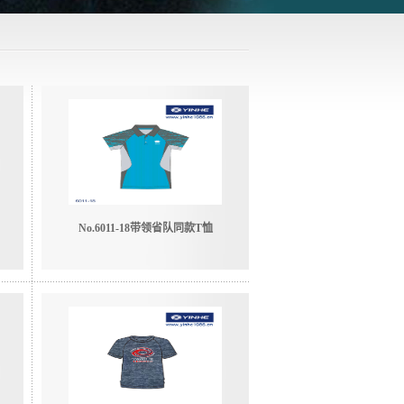
No.6011-18带领省队同款T恤