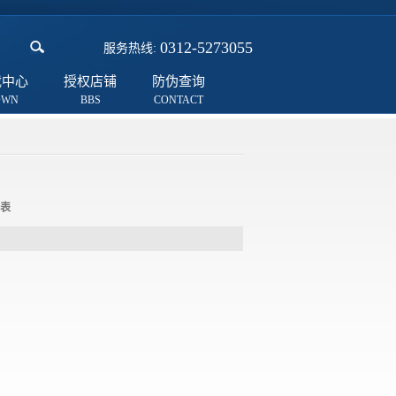
0312-5273055
服务热线:
载中心
授权店铺
防伪查询
表