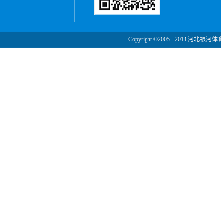
Copyright ©2005 - 2013 河北银