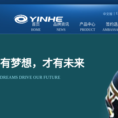
E
中文版
首页
品牌资讯
产品中心
签约选
有梦想，才有未来
DREAMS DRIVE OUR FUTURE