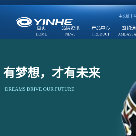
E
中文版
首页
品牌资讯
产品中心
签约选
有梦想，才有未来
DREAMS DRIVE OUR FUTURE