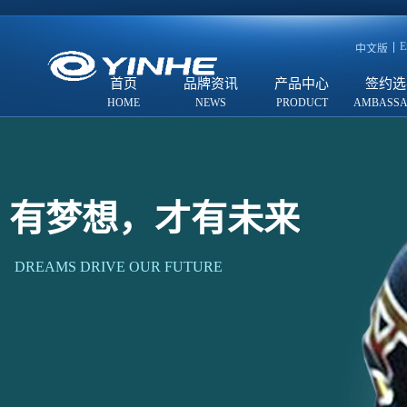
E
中文版
首页
品牌资讯
产品中心
签约选
有梦想，才有未来
DREAMS DRIVE OUR FUTURE