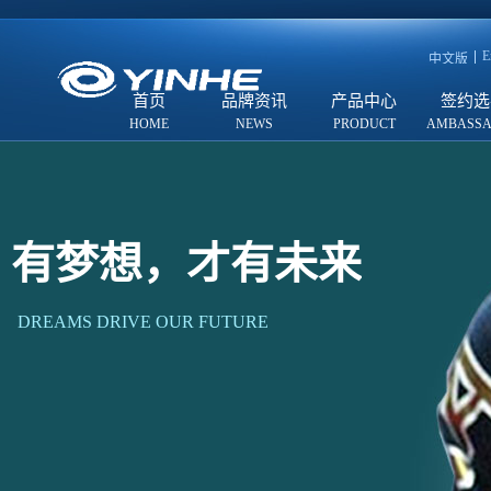
E
中文版
首页
品牌资讯
产品中心
签约选
有梦想，才有未来
DREAMS DRIVE OUR FUTURE