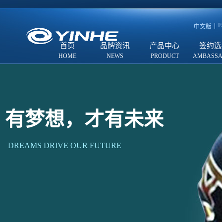
E
中文版
首页
品牌资讯
产品中心
签约选
有梦想，才有未来
DREAMS DRIVE OUR FUTURE