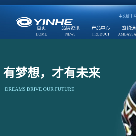
E
中文版
首页
品牌资讯
产品中心
签约选
有梦想，才有未来
DREAMS DRIVE OUR FUTURE