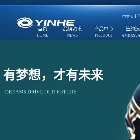
E
中文版
首页
品牌资讯
产品中心
签约选
有梦想，才有未来
DREAMS DRIVE OUR FUTURE