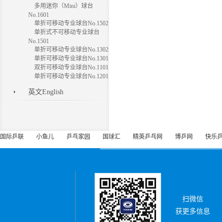
多用迷你（Mini）球台
No.1601
单折可移动专业球台No.1502
单折式不可移动专业球台
No.1501
单折可移动专业球台No.1302
单折可移动专业球台No.1301
双折可移动专业球台No.1101
单折可移动专业球台No.1201
英文English
国际乒联
小鱼儿
乒乓家园
国球汇
精英乒乓网
博乒网
快乐
扫微信
获更多信息