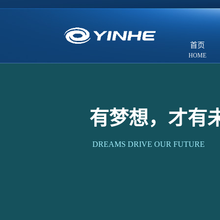
首页
有梦想，才有
DREAMS DRIVE OUR FUTURE