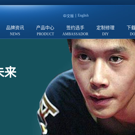
English
中文版
品牌资讯
产品中心
签约选手
定制修理
下
未来