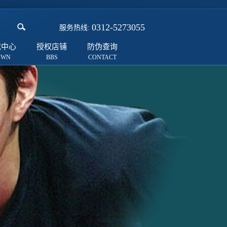
0312-5273055
服务热线:
载中心
授权店铺
防伪查询