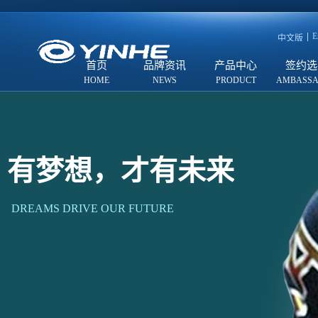
E
中文版
首页
品牌资讯
产品中心
签约选
有梦想，才有未来
DREAMS DRIVE OUR FUTURE