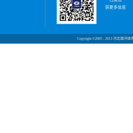
获更多信息
Copyright ©2005 - 2013 河北银