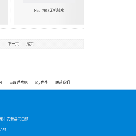
No。7018无机胶水
下一页
尾页
网
百度乒乓吧
My乒乓
联系我们
定市安新县同口镇
055