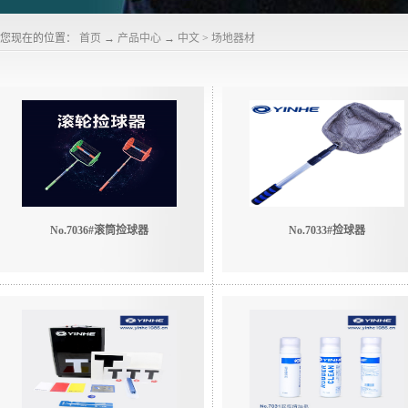
您现在的位置：
首页
→
产品中心
→
中文
>
场地器材
No.7036#滚筒捡球器
No.7033#捡球器