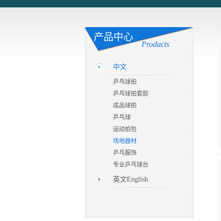
产品中心
Products
中文
乒乓球拍
乒乓球拍套胶
成品球拍
乒乓球
运动拍包
场地器材
乒乓服饰
专业乒乓球台
英文English