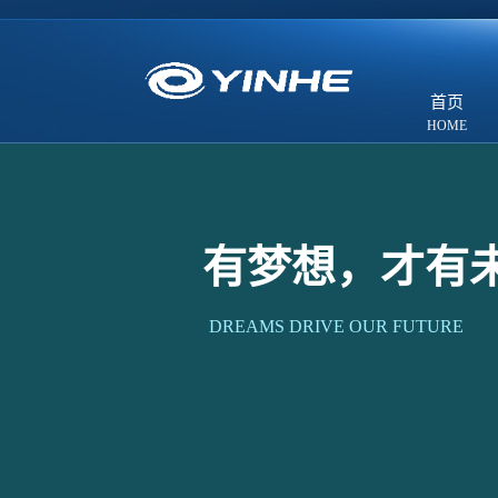
首页
有梦想，才有
DREAMS DRIVE OUR FUTURE