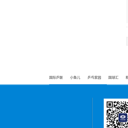
国际乒联
小鱼儿
乒乓家园
国球汇