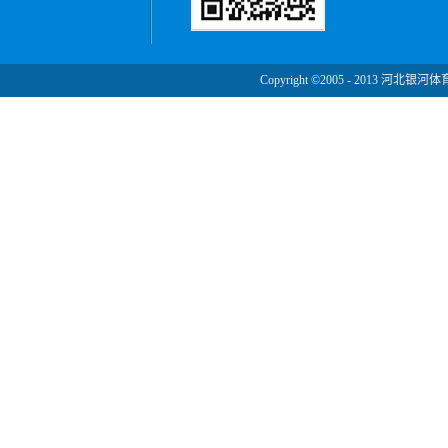
Copyright ©2005 - 2013 河北银