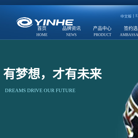
E
中文版
首页
品牌资讯
产品中心
签约选
有梦想，才有未来
DREAMS DRIVE OUR FUTURE