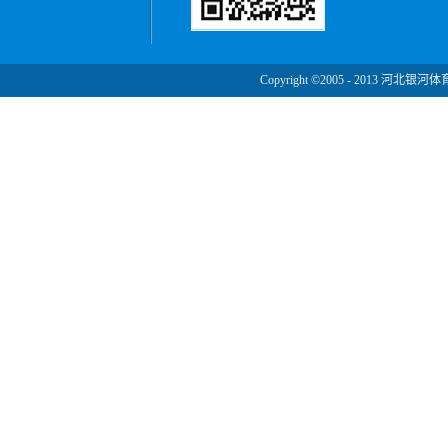
Copyright ©2005 - 2013 河北银