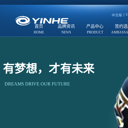
E
中文版
首页
品牌资讯
产品中心
签约选
有梦想，才有未来
DREAMS DRIVE OUR FUTURE