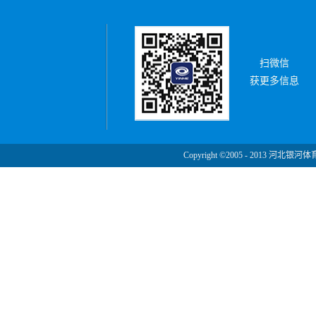
扫微信
获更多信息
Copyright ©2005 - 2013 河北银