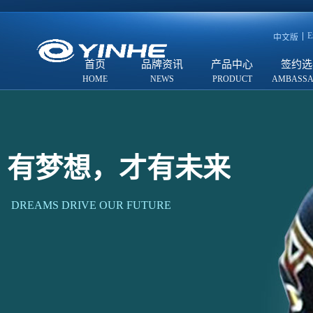
E
中文版
首页
品牌资讯
产品中心
签约选
有梦想，才有未来
DREAMS DRIVE OUR FUTURE