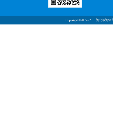
Copyright ©2005 - 2013 河北银