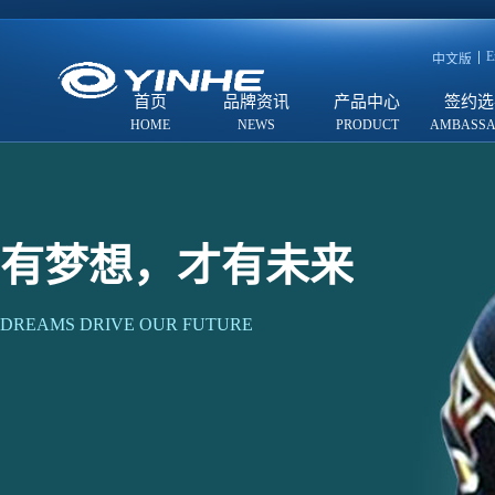
E
中文版
首页
品牌资讯
产品中心
签约选
有梦想，才有未来
DREAMS DRIVE OUR FUTURE