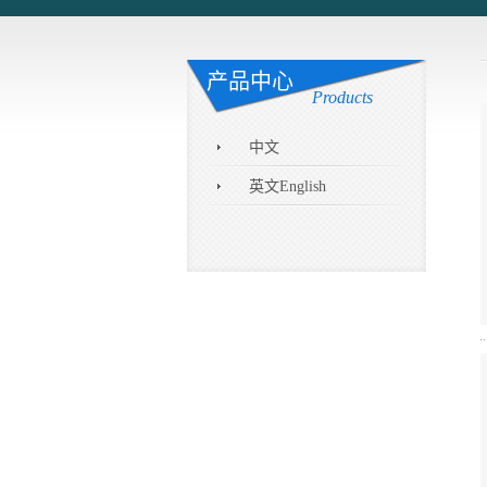
产品中心
Products
中文
英文English