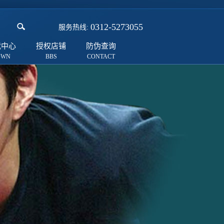
0312-5273055
服务热线:
载中心
授权店铺
防伪查询