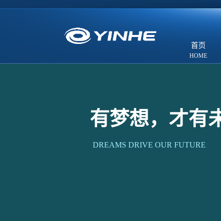
首页
有梦想，才有
DREAMS DRIVE OUR FUTURE