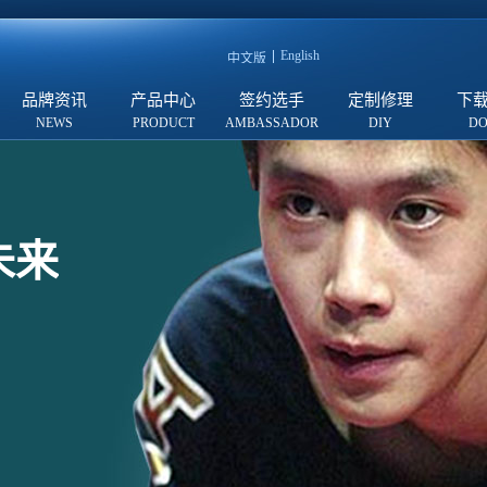
English
中文版
品牌资讯
产品中心
签约选手
定制修理
下
未来