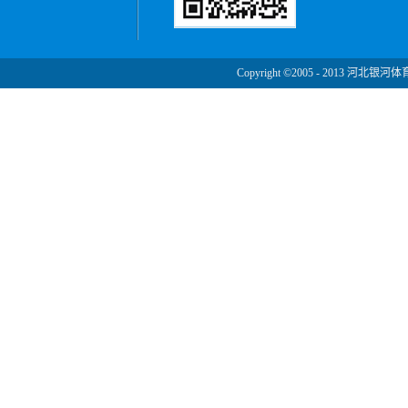
Copyright ©2005 - 2013 河北银