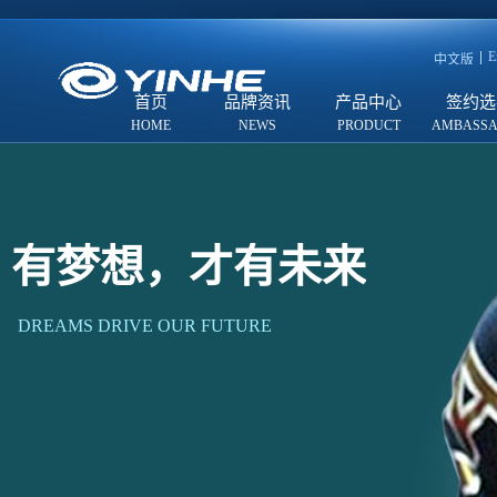
E
中文版
首页
品牌资讯
产品中心
签约选
有梦想，才有未来
DREAMS DRIVE OUR FUTURE