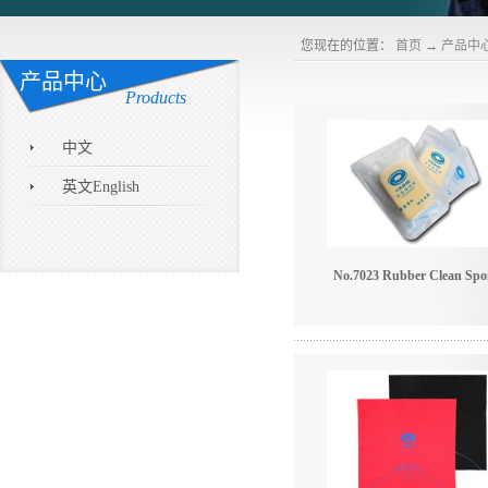
您现在的位置：
首页
→
产品中
产品中心
Products
中文
英文English
No.7023 Rubber Clean Spo