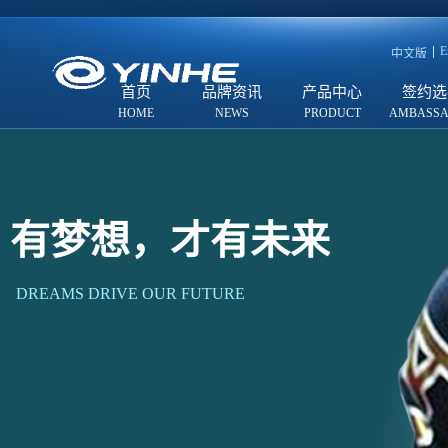
E
中文版
首页
品牌资讯
产品中心
签约选
有梦想，才有未来
DREAMS DRIVE OUR FUTURE