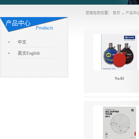
您现在的位置：
首页
→
产品中
产品中心
Products
中文
英文English
No.02