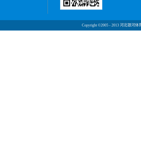
Copyright ©2005 - 2013 河北银