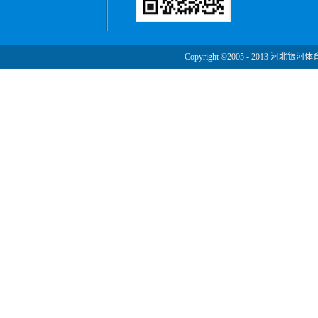
Copyright ©2005 - 2013 河北银