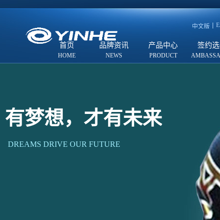
E
中文版
首页
品牌资讯
产品中心
签约选
有梦想，才有未来
DREAMS DRIVE OUR FUTURE