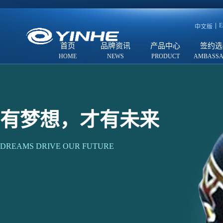
E
中文版
首页
品牌资讯
产品中心
签约选
有梦想，才有未来
DREAMS DRIVE OUR FUTURE