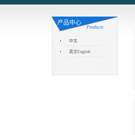
产品中心
Products
中文
英文English