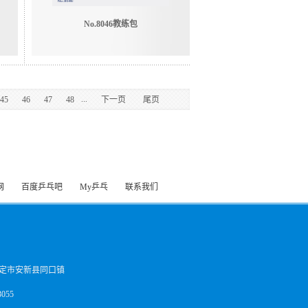
No.8046教练包
...
45
46
47
48
下一页
尾页
网
百度乒乓吧
My乒乓
联系我们
定市安新县同口镇
055