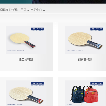
您现在的位置：
首页
→
产品中心
→
徐英彬特制
刘吉康特制