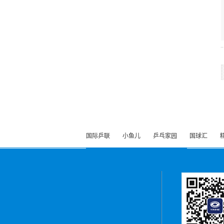
国际乒联
小鱼儿
乒乓家园
国球汇