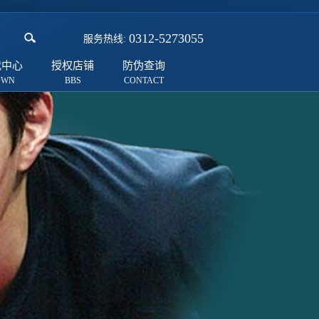
0312-5273055
服务热线:
载中心
授权店铺
防伪查询