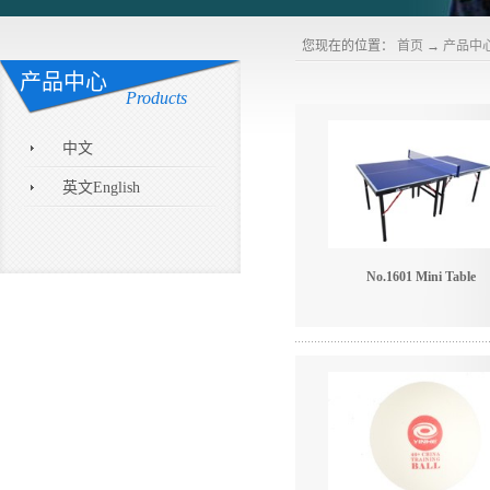
您现在的位置：
首页
→
产品中
产品中心
Products
中文
英文English
No.1601 Mini Table