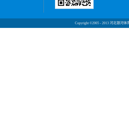
Copyright ©2005 - 2013 河北银