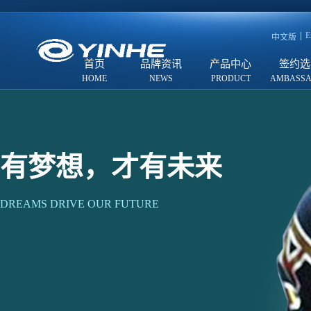
E
中文版
首页
品牌资讯
产品中心
签约选
有梦想，才有未来
DREAMS DRIVE OUR FUTURE