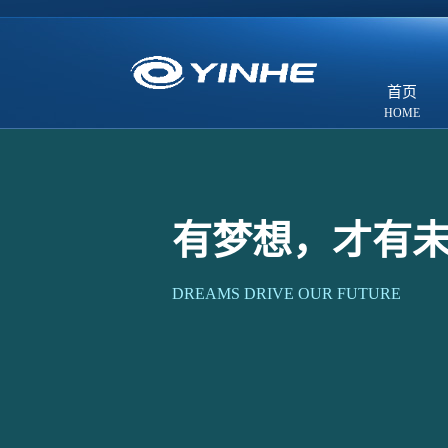
首页
有梦想，才有
DREAMS DRIVE OUR FUTURE