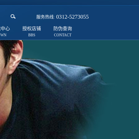
0312-5273055
服务热线:
载中心
授权店铺
防伪查询