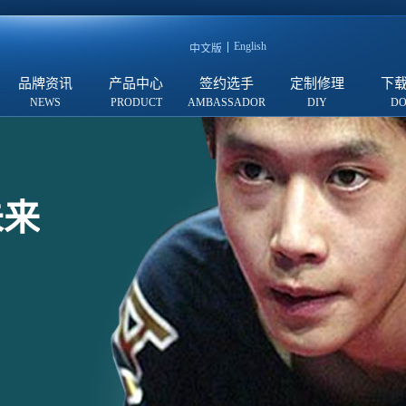
English
中文版
品牌资讯
产品中心
签约选手
定制修理
下
未来