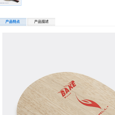
产品特点
产品描述