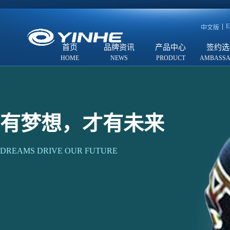
E
中文版
首页
品牌资讯
产品中心
签约选
有梦想，才有未来
DREAMS DRIVE OUR FUTURE