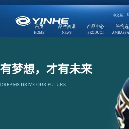
E
中文版
首页
品牌资讯
产品中心
签约选
有梦想，才有未来
DREAMS DRIVE OUR FUTURE